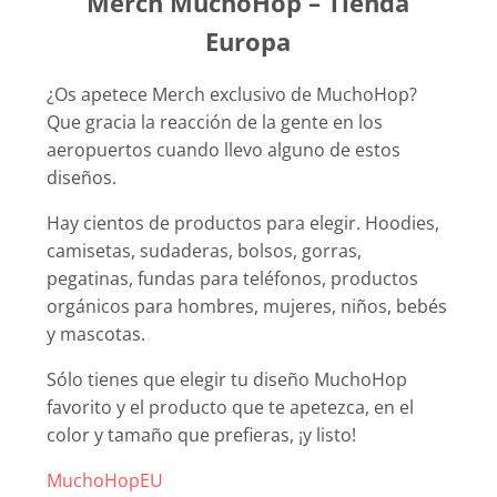
Merch MuchoHop – Tienda
Europa
¿Os apetece Merch exclusivo de MuchoHop?
Que gracia la reacción de la gente en los
aeropuertos cuando llevo alguno de estos
diseños.
Hay cientos de productos para elegir. Hoodies,
camisetas, sudaderas, bolsos, gorras,
pegatinas, fundas para teléfonos, productos
orgánicos para hombres, mujeres, niños, bebés
y mascotas.
Sólo tienes que elegir tu diseño MuchoHop
favorito y el producto que te apetezca, en el
color y tamaño que prefieras, ¡y listo!
MuchoHopEU